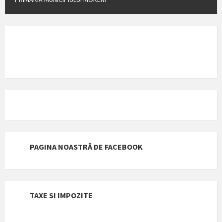
PAGINA NOASTRĂ DE FACEBOOK
TAXE SI IMPOZITE