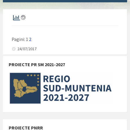
Pagini:
1
2
24/07/2017
PROIECTE PR SM 2021-2027
PROIECTE PNRR