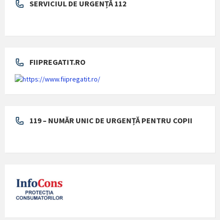
SERVICIUL DE URGENȚĂ 112
FIIPREGATIT.RO
119 – NUMĂR UNIC DE URGENȚĂ PENTRU COPII