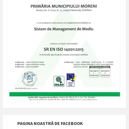
PAGINA NOASTRĂ DE FACEBOOK