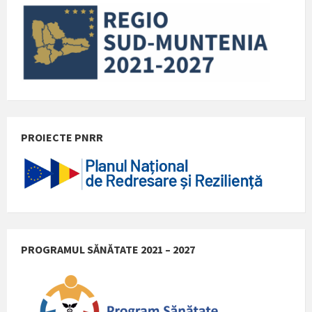
PROIECTE PNRR
PROGRAMUL SĂNĂTATE 2021 – 2027