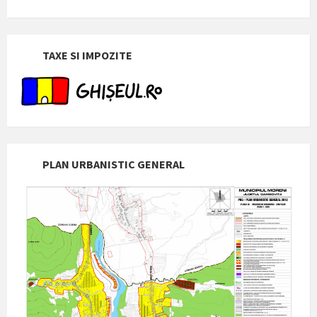
TAXE SI IMPOZITE
PLAN URBANISTIC GENERAL