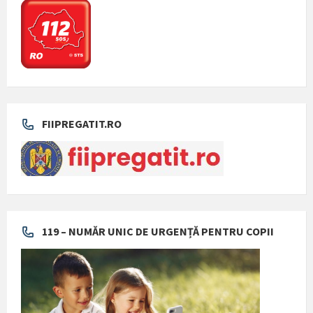
FIIPREGATIT.RO
119 – NUMĂR UNIC DE URGENȚĂ PENTRU COPII