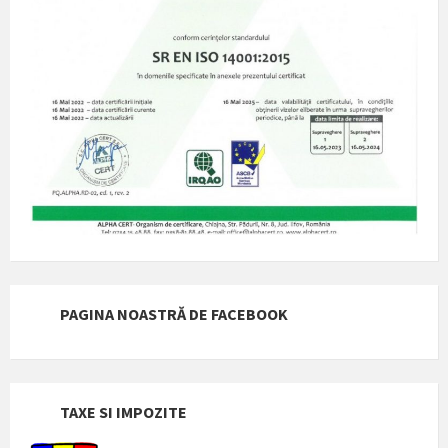
PAGINA NOASTRĂ DE FACEBOOK
TAXE SI IMPOZITE