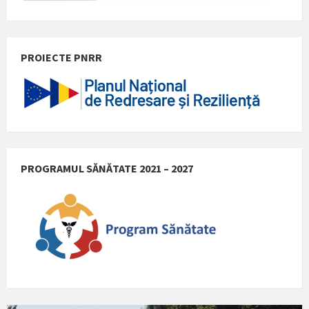
PROIECTE PNRR
PROGRAMUL SĂNĂTATE 2021 – 2027