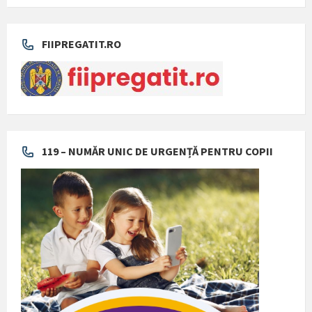
FIIPREGATIT.RO
119 – NUMĂR UNIC DE URGENȚĂ PENTRU COPII