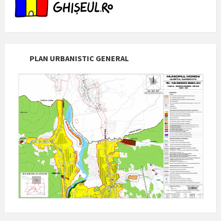
PLAN URBANISTIC GENERAL