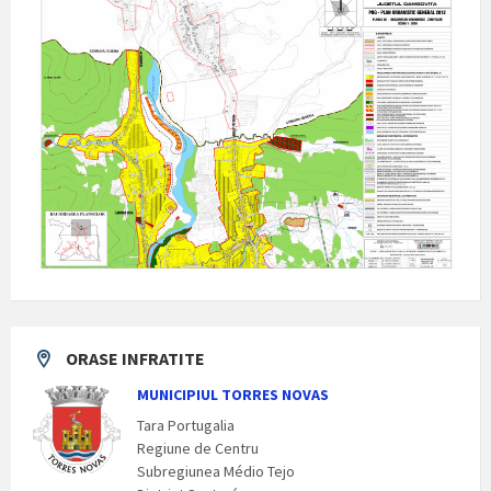
ORASE INFRATITE
MUNICIPIUL TORRES NOVAS
Tara Portugalia
Regiune de Centru
Subregiunea Médio Tejo