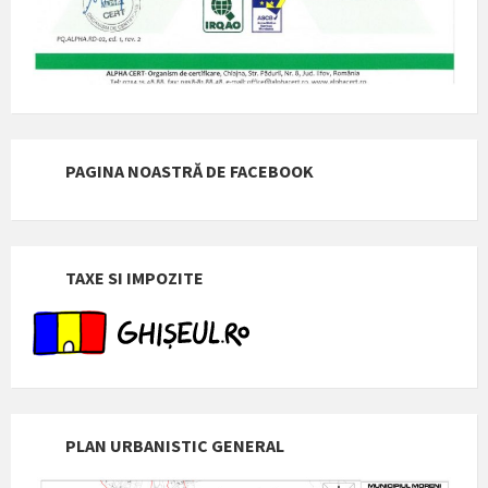
PAGINA NOASTRĂ DE FACEBOOK
TAXE SI IMPOZITE
PLAN URBANISTIC GENERAL