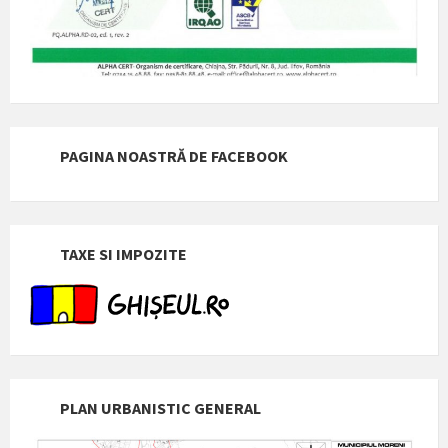
PAGINA NOASTRĂ DE FACEBOOK
TAXE SI IMPOZITE
PLAN URBANISTIC GENERAL