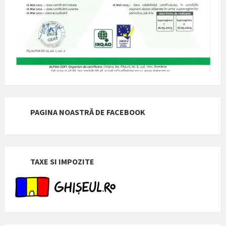
PAGINA NOASTRĂ DE FACEBOOK
TAXE SI IMPOZITE