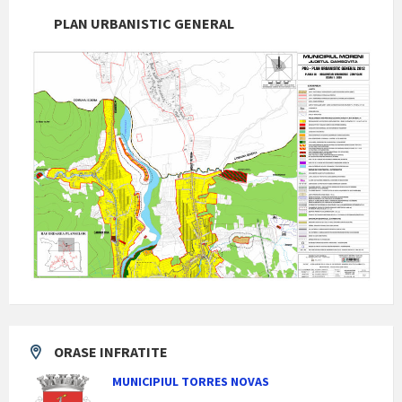
PLAN URBANISTIC GENERAL
ORASE INFRATITE
MUNICIPIUL TORRES NOVAS