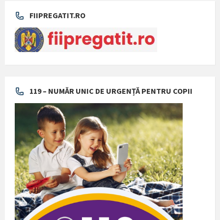
FIIPREGATIT.RO
119 – NUMĂR UNIC DE URGENȚĂ PENTRU COPII