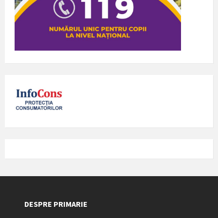
DESPRE PRIMARIE