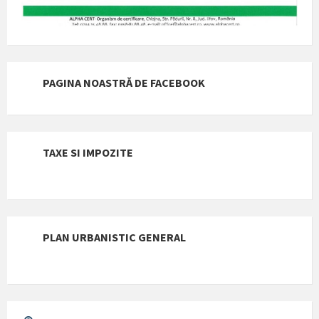
PAGINA NOASTRĂ DE FACEBOOK
TAXE SI IMPOZITE
PLAN URBANISTIC GENERAL