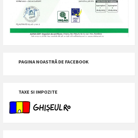
PAGINA NOASTRĂ DE FACEBOOK
TAXE SI IMPOZITE