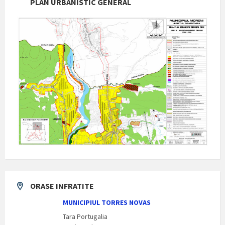
PLAN URBANISTIC GENERAL
ORASE INFRATITE
MUNICIPIUL TORRES NOVAS
Tara Portugalia