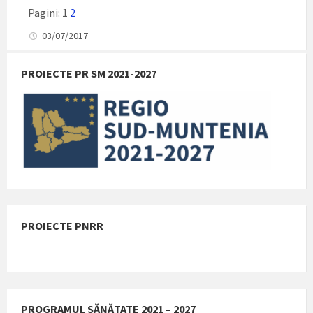
Pagini:
1
2
03/07/2017
PROIECTE PR SM 2021-2027
PROIECTE PNRR
PROGRAMUL SĂNĂTATE 2021 – 2027