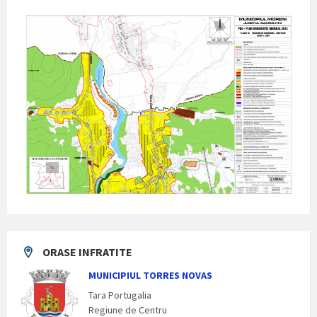
ORASE INFRATITE
MUNICIPIUL TORRES NOVAS
Tara Portugalia
Regiune de Centru