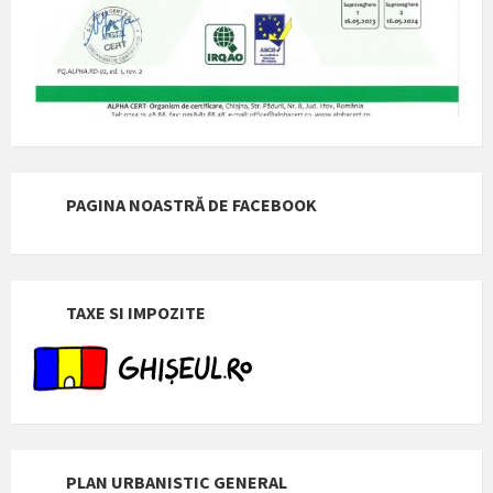
PAGINA NOASTRĂ DE FACEBOOK
TAXE SI IMPOZITE
PLAN URBANISTIC GENERAL