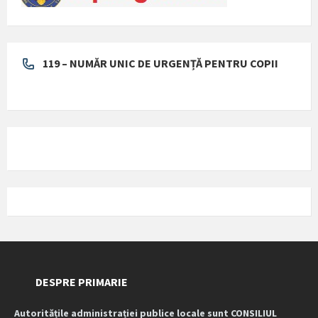
119 – NUMĂR UNIC DE URGENȚĂ PENTRU COPII
DESPRE PRIMARIE
Autoritățile administrației publice locale sunt CONSILIUL