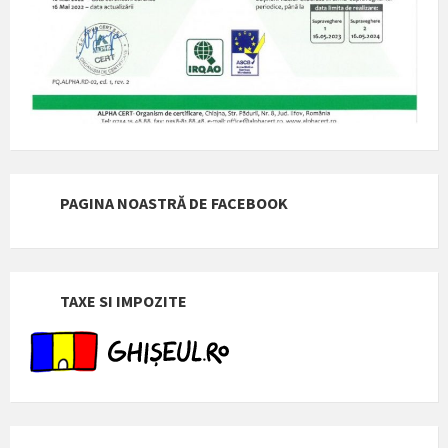
PAGINA NOASTRĂ DE FACEBOOK
TAXE SI IMPOZITE