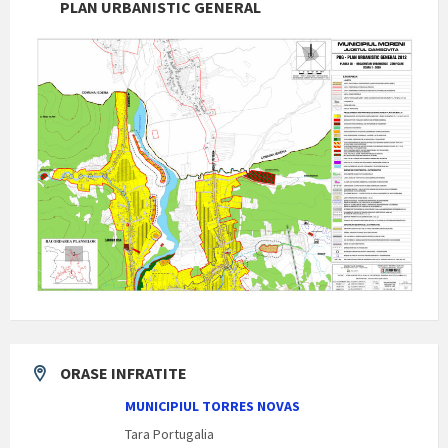
PLAN URBANISTIC GENERAL
ORASE INFRATITE
MUNICIPIUL TORRES NOVAS
Tara Portugalia