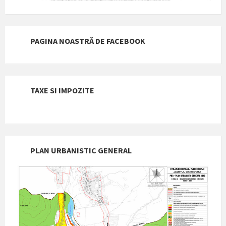
PAGINA NOASTRĂ DE FACEBOOK
TAXE SI IMPOZITE
PLAN URBANISTIC GENERAL