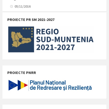
05/11/2016
PROIECTE PR SM 2021-2027
PROIECTE PNRR