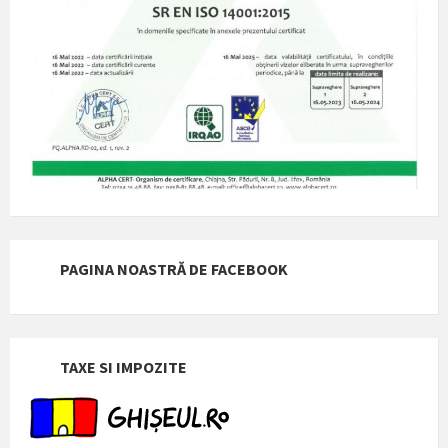
PAGINA NOASTRĂ DE FACEBOOK
TAXE SI IMPOZITE