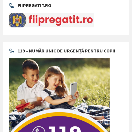
FIIPREGATIT.RO
119 – NUMĂR UNIC DE URGENȚĂ PENTRU COPII