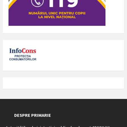
DESPRE PRIMARIE