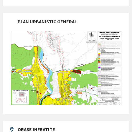
PLAN URBANISTIC GENERAL
ORASE INFRATITE