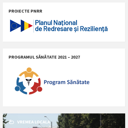
PROIECTE PNRR
PROGRAMUL SĂNĂTATE 2021 – 2027
VREMEA LOCALA