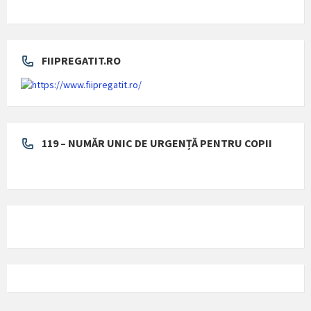
FIIPREGATIT.RO
119 – NUMĂR UNIC DE URGENȚĂ PENTRU COPII