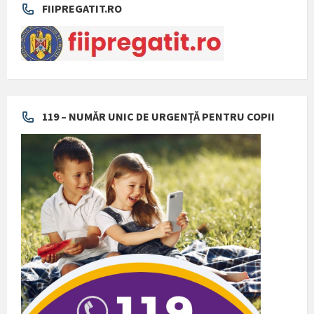
FIIPREGATIT.RO
119 – NUMĂR UNIC DE URGENȚĂ PENTRU COPII