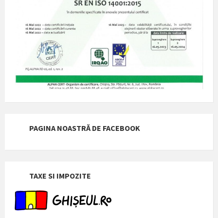
PAGINA NOASTRĂ DE FACEBOOK
TAXE SI IMPOZITE