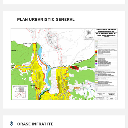
PLAN URBANISTIC GENERAL
ORASE INFRATITE