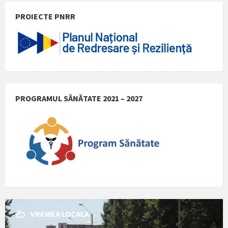
PROIECTE PNRR
PROGRAMUL SĂNĂTATE 2021 – 2027
VREMEA LOCALA