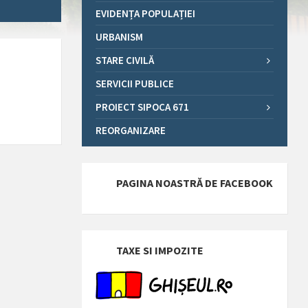
EVIDENȚA POPULAȚIEI
URBANISM
STARE CIVILĂ
SERVICII PUBLICE
PROIECT SIPOCA 671
REORGANIZARE
PAGINA NOASTRĂ DE FACEBOOK
TAXE SI IMPOZITE