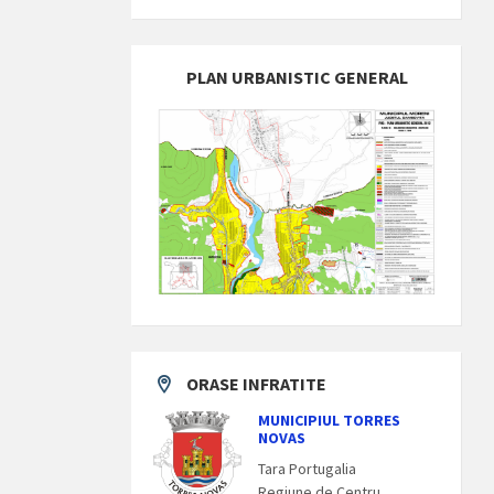
PLAN URBANISTIC GENERAL
ORASE INFRATITE
MUNICIPIUL TORRES
NOVAS
Tara Portugalia
Regiune de Centru