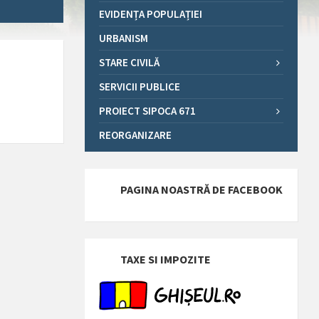
EVIDENȚA POPULAȚIEI
URBANISM
STARE CIVILĂ
SERVICII PUBLICE
PROIECT SIPOCA 671
REORGANIZARE
PAGINA NOASTRĂ DE FACEBOOK
TAXE SI IMPOZITE