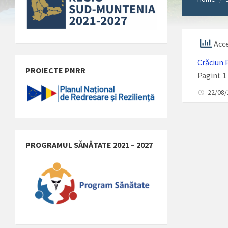
Acce
Crăciun 
PROIECTE PNRR
Pagini:
1
22/08
PROGRAMUL SĂNĂTATE 2021 – 2027