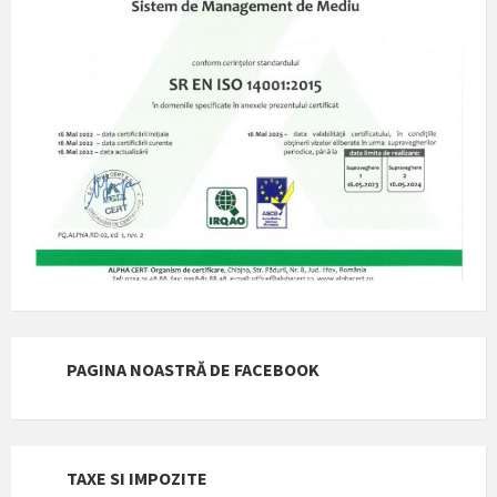
PAGINA NOASTRĂ DE FACEBOOK
TAXE SI IMPOZITE