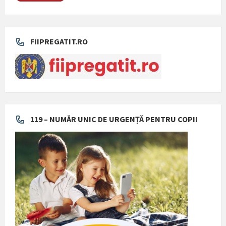
FIIPREGATIT.RO
119 – NUMĂR UNIC DE URGENȚĂ PENTRU COPII