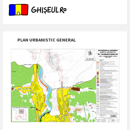
PLAN URBANISTIC GENERAL