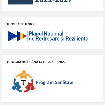
PROIECTE PNRR
PROGRAMUL SĂNĂTATE 2021 – 2027