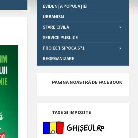
EVIDENȚA POPULAȚIEI
URBANISM
STARE CIVILĂ
SERVICII PUBLICE
PROIECT SIPOCA 671
REORGANIZARE
PAGINA NOASTRĂ DE FACEBOOK
TAXE SI IMPOZITE