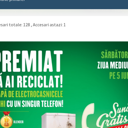
sari totale: 128
, Accesari astazi: 1