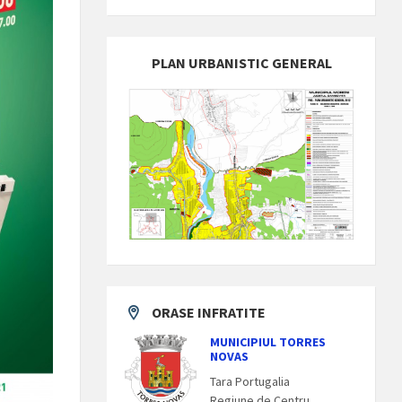
PLAN URBANISTIC GENERAL
ORASE INFRATITE
MUNICIPIUL TORRES
NOVAS
Tara Portugalia
Regiune de Centru