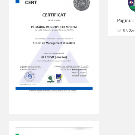
Pagini:
1
07/05