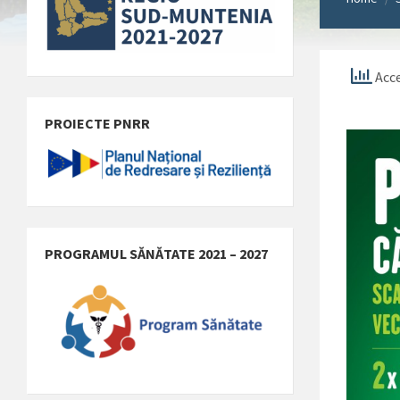
Acce
PROIECTE PNRR
PROGRAMUL SĂNĂTATE 2021 – 2027