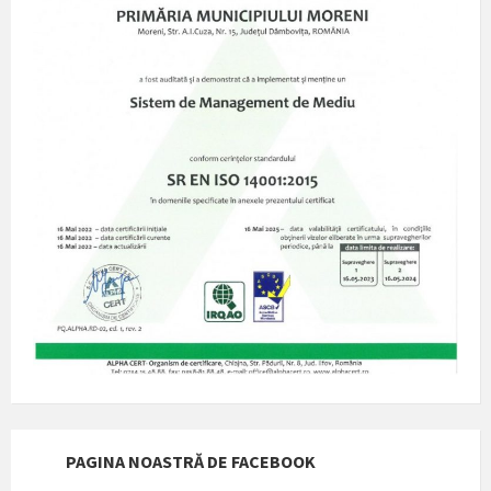
PAGINA NOASTRĂ DE FACEBOOK