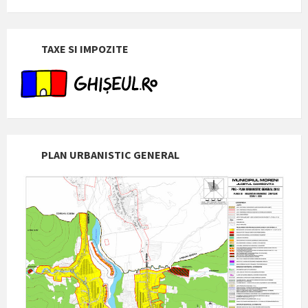
TAXE SI IMPOZITE
PLAN URBANISTIC GENERAL