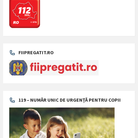
FIIPREGATIT.RO
119 – NUMĂR UNIC DE URGENȚĂ PENTRU COPII