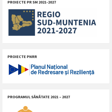
PROIECTE PR SM 2021-2027
PROIECTE PNRR
PROGRAMUL SĂNĂTATE 2021 – 2027