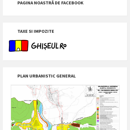
PAGINA NOASTRĂ DE FACEBOOK
TAXE SI IMPOZITE
PLAN URBANISTIC GENERAL