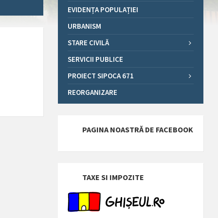
EVIDENȚA POPULAȚIEI
URBANISM
STARE CIVILĂ
SERVICII PUBLICE
PROIECT SIPOCA 671
REORGANIZARE
PAGINA NOASTRĂ DE FACEBOOK
TAXE SI IMPOZITE