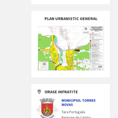
PLAN URBANISTIC GENERAL
ORASE INFRATITE
MUNICIPIUL TORRES
NOVAS
Tara Portugalia
Regiune de Centru