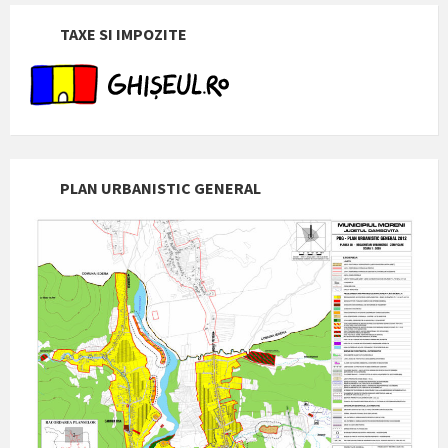
TAXE SI IMPOZITE
PLAN URBANISTIC GENERAL