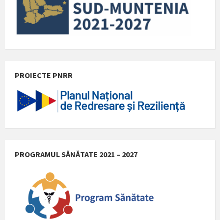
PROIECTE PNRR
PROGRAMUL SĂNĂTATE 2021 – 2027