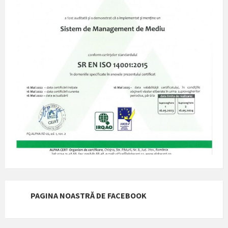
PAGINA NOASTRĂ DE FACEBOOK