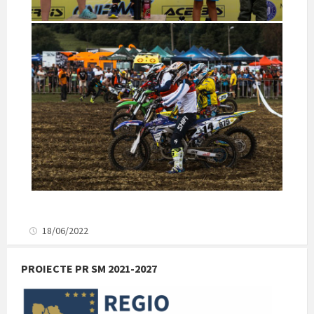
18/06/2022
PROIECTE PR SM 2021-2027