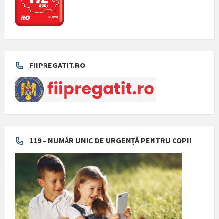
FIIPREGATIT.RO
119 – NUMĂR UNIC DE URGENȚĂ PENTRU COPII