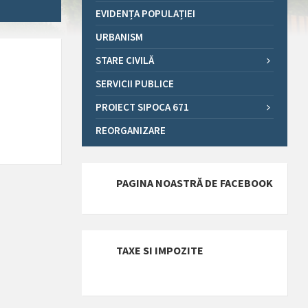
EVIDENȚA POPULAȚIEI
URBANISM
STARE CIVILĂ
SERVICII PUBLICE
PROIECT SIPOCA 671
REORGANIZARE
PAGINA NOASTRĂ DE FACEBOOK
TAXE SI IMPOZITE