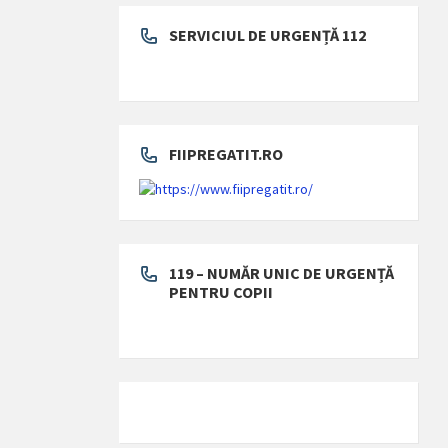
SERVICIUL DE URGENȚĂ 112
FIIPREGATIT.RO
119 – NUMĂR UNIC DE URGENȚĂ
PENTRU COPII