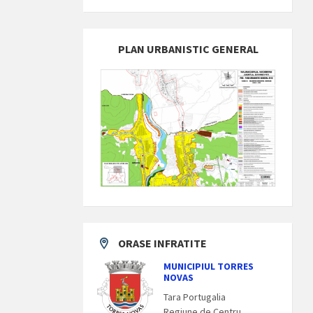
PLAN URBANISTIC GENERAL
ORASE INFRATITE
MUNICIPIUL TORRES
NOVAS
Tara Portugalia
Regiune de Centru