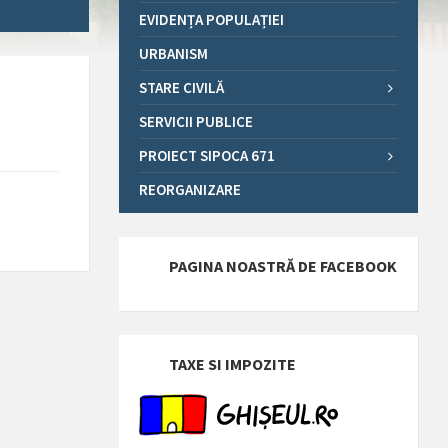
EVIDENȚA POPULAȚIEI
URBANISM
STARE CIVILĂ
SERVICII PUBLICE
PROIECT SIPOCA 671
REORGANIZARE
PAGINA NOASTRĂ DE FACEBOOK
TAXE SI IMPOZITE