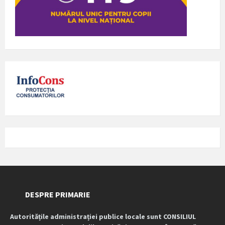
DESPRE PRIMARIE
Autoritățile administrației publice locale sunt CONSILIUL