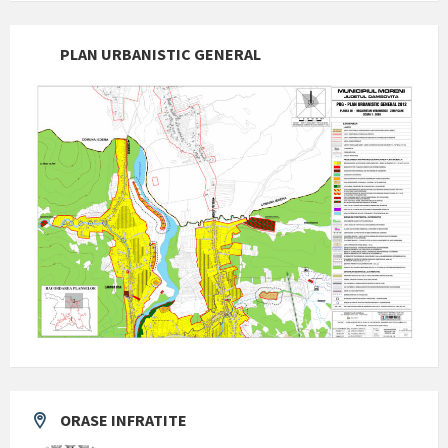
PLAN URBANISTIC GENERAL
ORASE INFRATITE