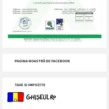
PAGINA NOASTRĂ DE FACEBOOK
TAXE SI IMPOZITE