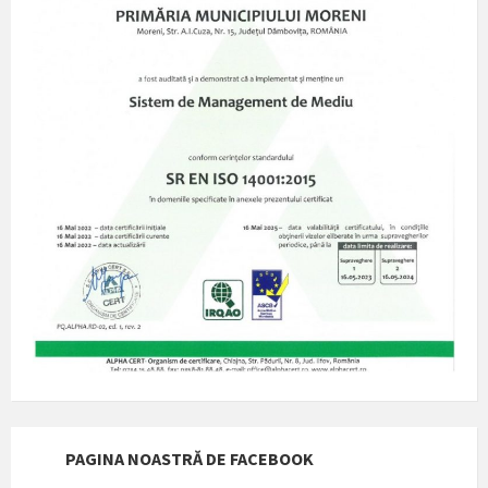
PAGINA NOASTRĂ DE FACEBOOK