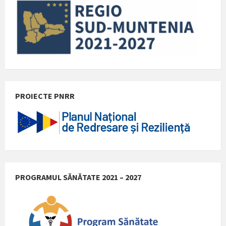
PROIECTE PNRR
PROGRAMUL SĂNĂTATE 2021 – 2027