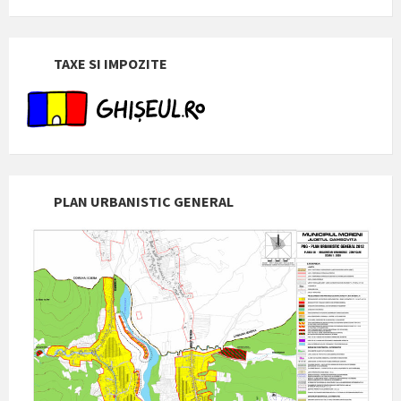
TAXE SI IMPOZITE
PLAN URBANISTIC GENERAL