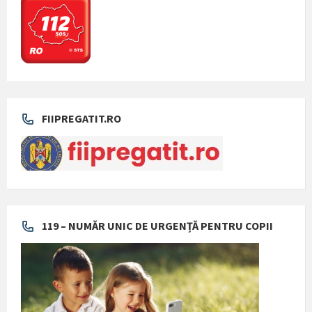
FIIPREGATIT.RO
119 – NUMĂR UNIC DE URGENȚĂ PENTRU COPII