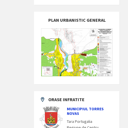
PLAN URBANISTIC GENERAL
ORASE INFRATITE
MUNICIPIUL TORRES
NOVAS
Tara Portugalia
Regiune de Centru