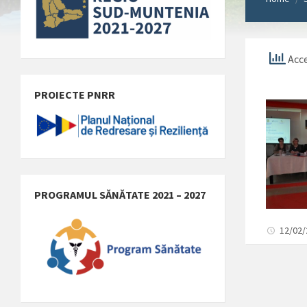
Acce
PROIECTE PNRR
PROGRAMUL SĂNĂTATE 2021 – 2027
12/02