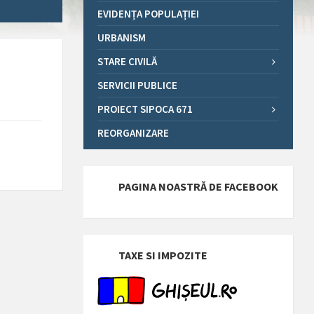
EVIDENȚA POPULAȚIEI
URBANISM
STARE CIVILĂ
SERVICII PUBLICE
PROIECT SIPOCA 671
REORGANIZARE
PAGINA NOASTRĂ DE FACEBOOK
TAXE SI IMPOZITE