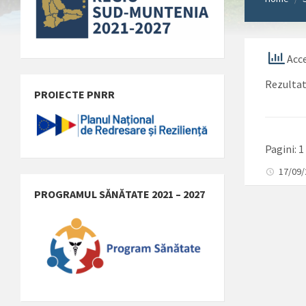
Acce
Rezultat
PROIECTE PNRR
Pagini:
1
17/09
PROGRAMUL SĂNĂTATE 2021 – 2027