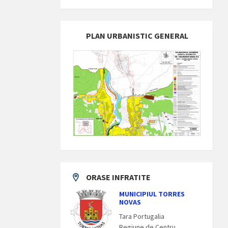
PLAN URBANISTIC GENERAL
ORASE INFRATITE
MUNICIPIUL TORRES
NOVAS
Tara Portugalia
Regiune de Centru