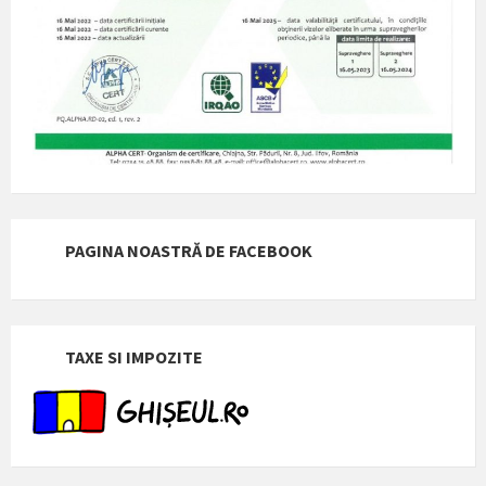
PAGINA NOASTRĂ DE FACEBOOK
TAXE SI IMPOZITE