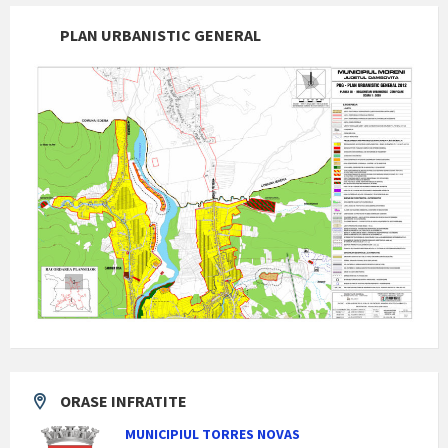
PLAN URBANISTIC GENERAL
ORASE INFRATITE
MUNICIPIUL TORRES NOVAS