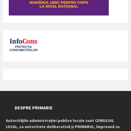
DESPRE PRIMARIE
Autoritățile administrației publice locale sunt CONSILIUL
LOCAL, ca autoritate deliberativă și PRIMARUL, împreună cu