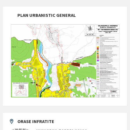
PLAN URBANISTIC GENERAL
ORASE INFRATITE