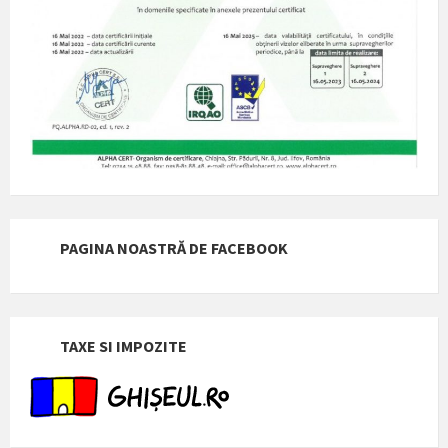
PAGINA NOASTRĂ DE FACEBOOK
TAXE SI IMPOZITE