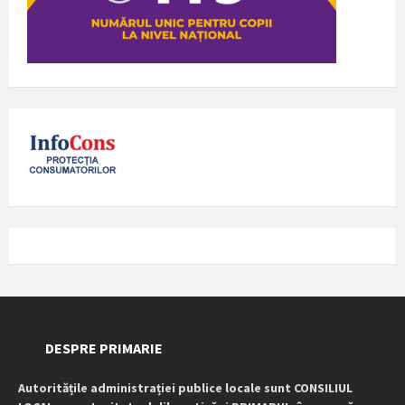
DESPRE PRIMARIE
Autoritățile administrației publice locale sunt CONSILIUL