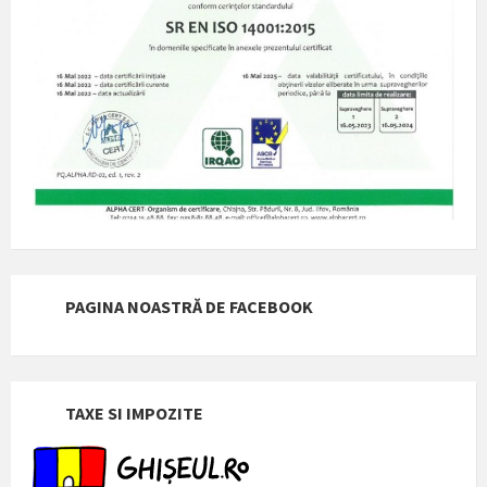
PAGINA NOASTRĂ DE FACEBOOK
TAXE SI IMPOZITE