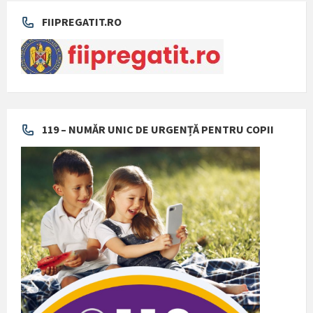
FIIPREGATIT.RO
119 – NUMĂR UNIC DE URGENȚĂ PENTRU COPII