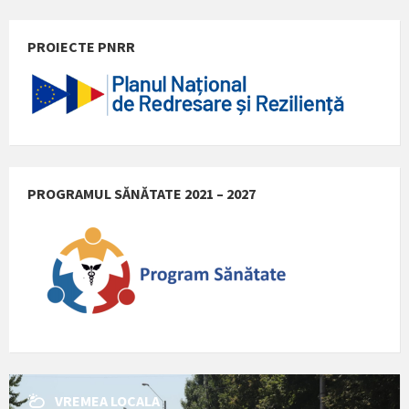
PROIECTE PNRR
PROGRAMUL SĂNĂTATE 2021 – 2027
VREMEA LOCALA