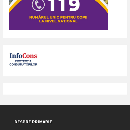
DESPRE PRIMARIE