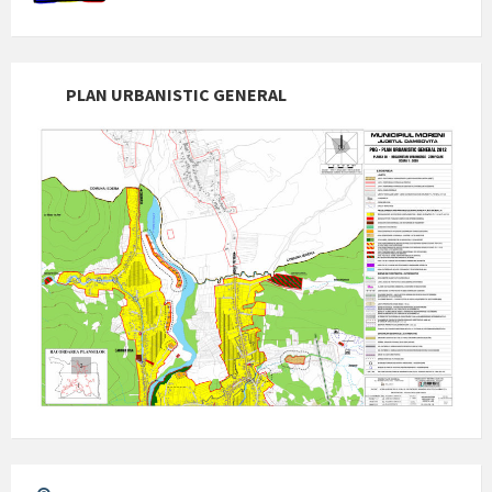
PLAN URBANISTIC GENERAL