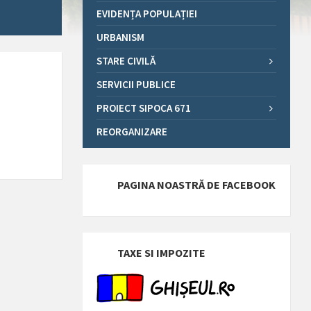
EVIDENȚA POPULAȚIEI
URBANISM
STARE CIVILĂ
SERVICII PUBLICE
PROIECT SIPOCA 671
REORGANIZARE
PAGINA NOASTRĂ DE FACEBOOK
TAXE SI IMPOZITE