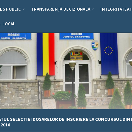
RES PUBLIC
TRANSPARENȚĂ DECIZIONALĂ
INTEGRITATEA 
L LOCAL
TUL SELECTIEI DOSARELOR DE INSCRIERE LA CONCURSUL DIN 
.2016