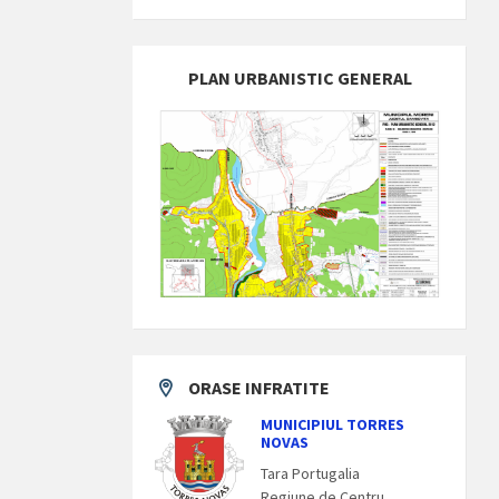
PLAN URBANISTIC GENERAL
ORASE INFRATITE
MUNICIPIUL TORRES
NOVAS
Tara Portugalia
Regiune de Centru