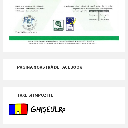
PAGINA NOASTRĂ DE FACEBOOK
TAXE SI IMPOZITE