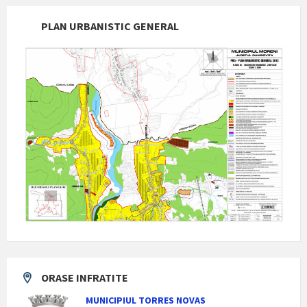
PLAN URBANISTIC GENERAL
ORASE INFRATITE
MUNICIPIUL TORRES NOVAS