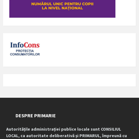
DESPRE PRIMARIE
Autoritățile administrației publice locale sunt CONSILIUL
LOCAL, ca autoritate deliberativă și PRIMARUL, împreună cu