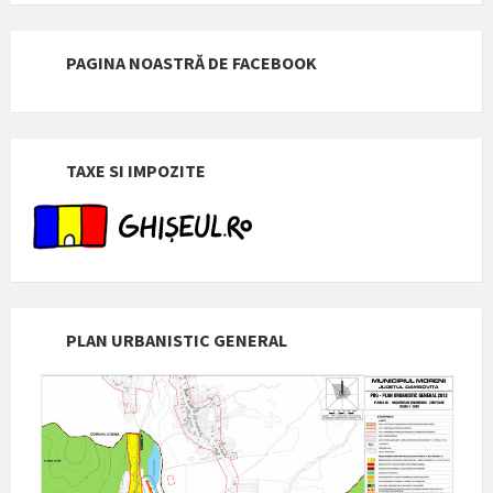
PAGINA NOASTRĂ DE FACEBOOK
TAXE SI IMPOZITE
PLAN URBANISTIC GENERAL