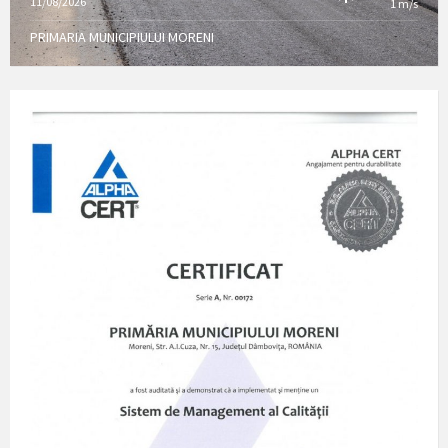
11/08/2026
1 m/s
PRIMARIA MUNICIPIULUI MORENI