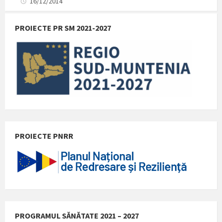
16/12/2014
PROIECTE PR SM 2021-2027
PROIECTE PNRR
PROGRAMUL SĂNĂTATE 2021 – 2027