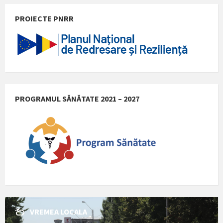
PROIECTE PNRR
PROGRAMUL SĂNĂTATE 2021 – 2027
VREMEA LOCALA