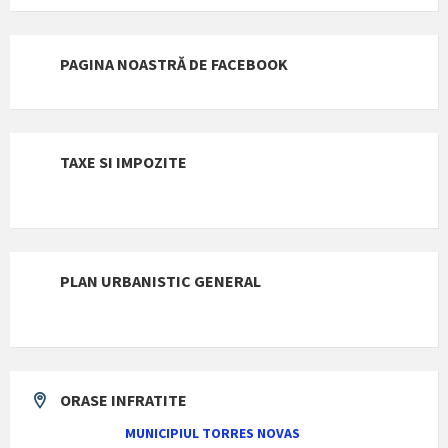
PAGINA NOASTRĂ DE FACEBOOK
TAXE SI IMPOZITE
PLAN URBANISTIC GENERAL
ORASE INFRATITE
MUNICIPIUL TORRES NOVAS