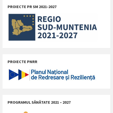
PROIECTE PR SM 2021-2027
PROIECTE PNRR
PROGRAMUL SĂNĂTATE 2021 – 2027