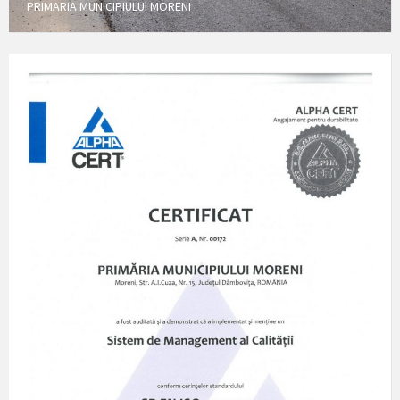
PRIMARIA MUNICIPIULUI MORENI