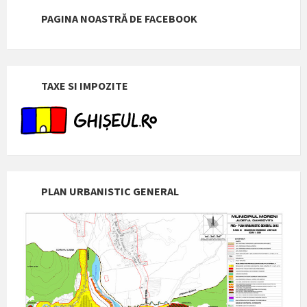
PAGINA NOASTRĂ DE FACEBOOK
TAXE SI IMPOZITE
PLAN URBANISTIC GENERAL