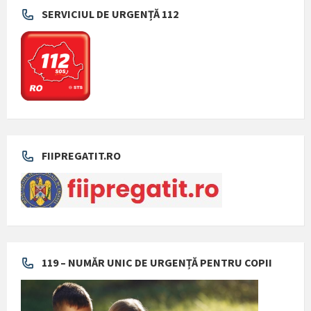
SERVICIUL DE URGENȚĂ 112
FIIPREGATIT.RO
119 – NUMĂR UNIC DE URGENȚĂ PENTRU COPII