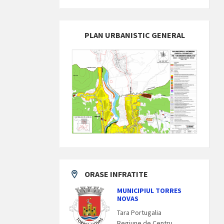
PLAN URBANISTIC GENERAL
ORASE INFRATITE
MUNICIPIUL TORRES
NOVAS
Tara Portugalia
Regiune de Centru