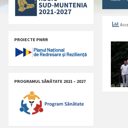
Acce
PROIECTE PNRR
PROGRAMUL SĂNĂTATE 2021 – 2027