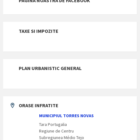
PAGINA NOASTRĂ DE FACEBOOK
TAXE SI IMPOZITE
PLAN URBANISTIC GENERAL
ORASE INFRATITE
MUNICIPIUL TORRES NOVAS
Tara Portugalia
Regiune de Centru
Subregiunea Médio Tejo