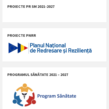
PROIECTE PR SM 2021-2027
PROIECTE PNRR
PROGRAMUL SĂNĂTATE 2021 – 2027