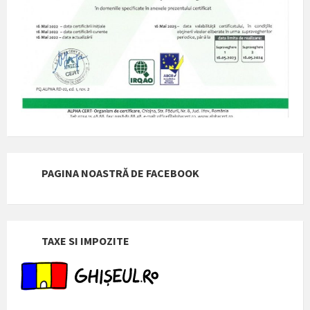
PAGINA NOASTRĂ DE FACEBOOK
TAXE SI IMPOZITE