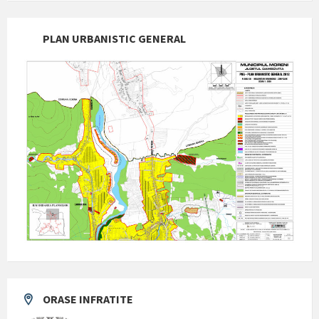
PLAN URBANISTIC GENERAL
ORASE INFRATITE