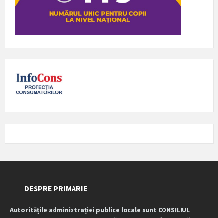
DESPRE PRIMARIE
Autoritățile administrației publice locale sunt CONSILIUL