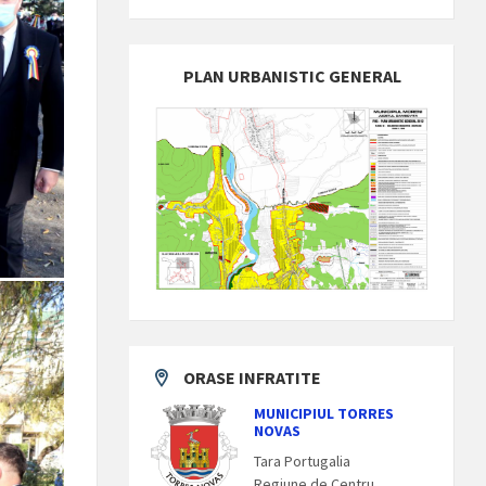
PLAN URBANISTIC GENERAL
ORASE INFRATITE
MUNICIPIUL TORRES
NOVAS
Tara Portugalia
Regiune de Centru