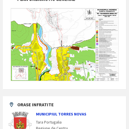
ORASE INFRATITE
MUNICIPIUL TORRES NOVAS
Tara Portugalia
Regiune de Centru