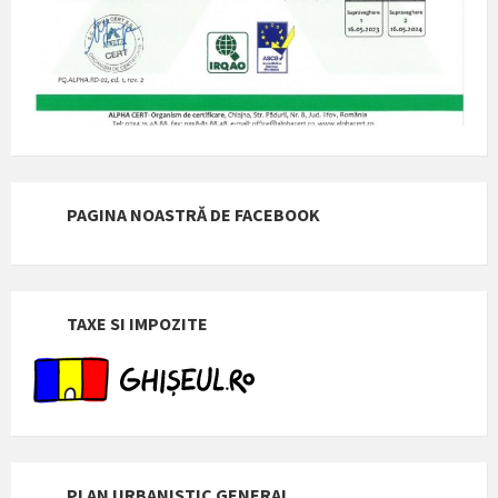
PAGINA NOASTRĂ DE FACEBOOK
TAXE SI IMPOZITE
PLAN URBANISTIC GENERAL