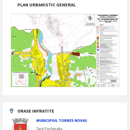
PLAN URBANISTIC GENERAL
ORASE INFRATITE
MUNICIPIUL TORRES NOVAS
Tara Portugalia