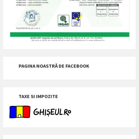
PAGINA NOASTRĂ DE FACEBOOK
TAXE SI IMPOZITE