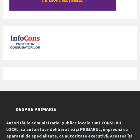
DESPRE PRIMARIE
Autoritățile administrației publice locale sunt CONSILIUL
LOCAL, ca autoritate deliberativă și PRIMARUL, împreună cu
aparatul de specialitate, ca autoritate executivă. Acestea își