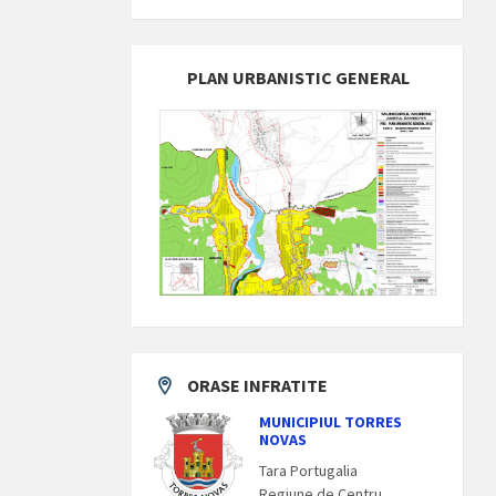
PLAN URBANISTIC GENERAL
ORASE INFRATITE
MUNICIPIUL TORRES
NOVAS
Tara Portugalia
Regiune de Centru