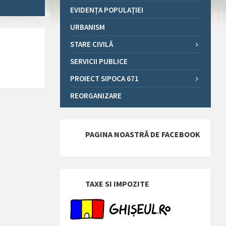
EVIDENȚA POPULAȚIEI
URBANISM
STARE CIVILĂ
SERVICII PUBLICE
PROIECT SIPOCA 671
REORGANIZARE
PAGINA NOASTRĂ DE FACEBOOK
TAXE SI IMPOZITE