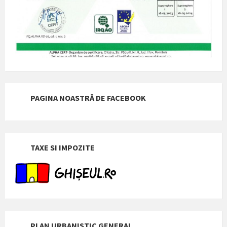
PAGINA NOASTRĂ DE FACEBOOK
TAXE SI IMPOZITE
PLAN URBANISTIC GENERAL