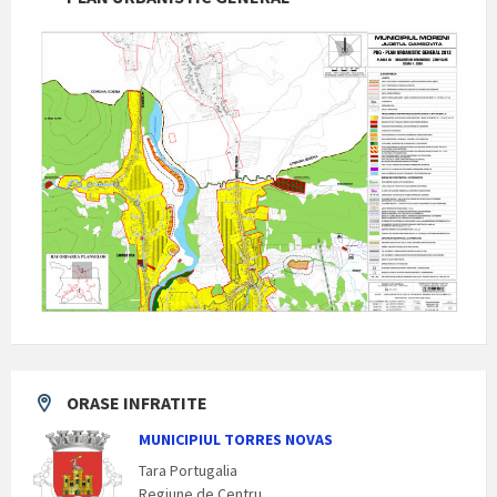
ORASE INFRATITE
MUNICIPIUL TORRES NOVAS
Tara Portugalia
Regiune de Centru