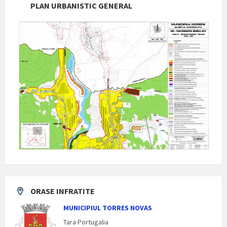
PLAN URBANISTIC GENERAL
ORASE INFRATITE
MUNICIPIUL TORRES NOVAS
Tara Portugalia