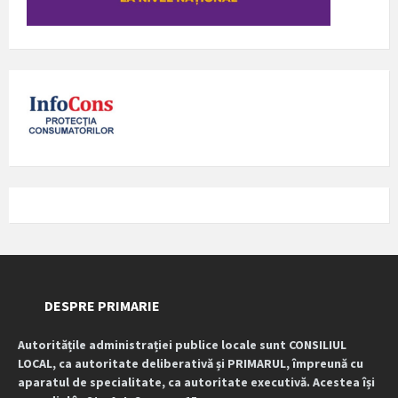
DESPRE PRIMARIE
Autoritățile administrației publice locale sunt CONSILIUL
LOCAL, ca autoritate deliberativă și PRIMARUL, împreună cu
aparatul de specialitate, ca autoritate executivă. Acestea își