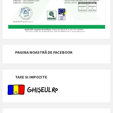
PAGINA NOASTRĂ DE FACEBOOK
TAXE SI IMPOZITE