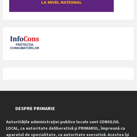
DESPRE PRIMARIE
Autoritățile administrației publice locale sunt CONSILIUL
LOCAL, ca autoritate deliberativă și PRIMARUL, împreună cu
aparatul de specialitate, ca autoritate executivă. Acestea își