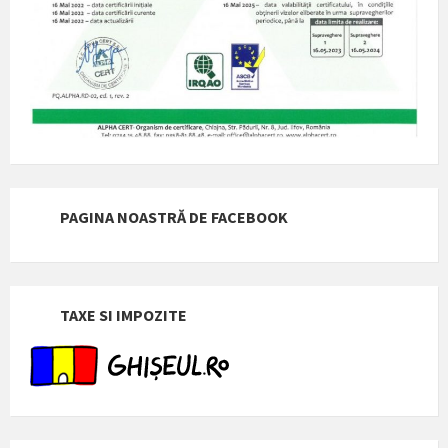
PAGINA NOASTRĂ DE FACEBOOK
TAXE SI IMPOZITE