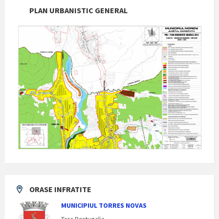
PLAN URBANISTIC GENERAL
ORASE INFRATITE
MUNICIPIUL TORRES NOVAS