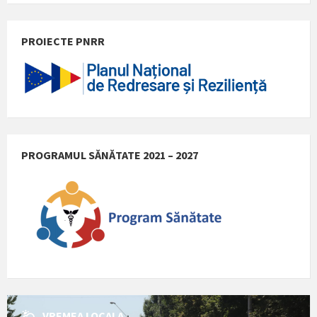
PROIECTE PNRR
PROGRAMUL SĂNĂTATE 2021 – 2027
VREMEA LOCALA