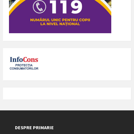
DESPRE PRIMARIE