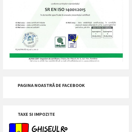
PAGINA NOASTRĂ DE FACEBOOK
TAXE SI IMPOZITE