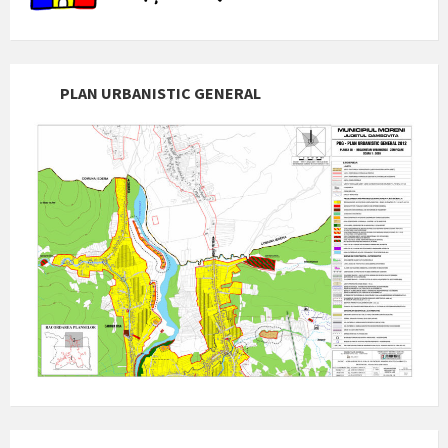
PLAN URBANISTIC GENERAL