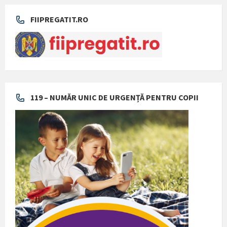
FIIPREGATIT.RO
119 – NUMĂR UNIC DE URGENȚĂ PENTRU COPII