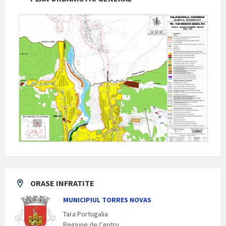
ORASE INFRATITE
MUNICIPIUL TORRES NOVAS
Tara Portugalia
Regiune de Centru