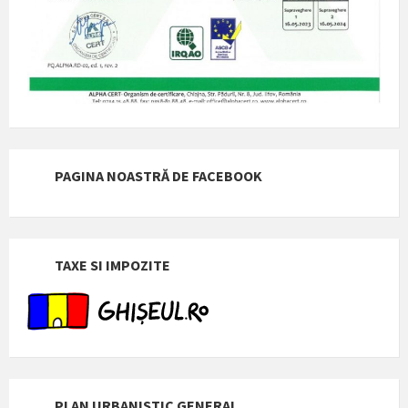
PAGINA NOASTRĂ DE FACEBOOK
TAXE SI IMPOZITE
PLAN URBANISTIC GENERAL