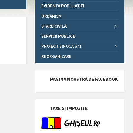
EVIDENȚA POPULAȚIEI
URBANISM
STARE CIVILĂ
SERVICII PUBLICE
PROIECT SIPOCA 671
REORGANIZARE
PAGINA NOASTRĂ DE FACEBOOK
TAXE SI IMPOZITE