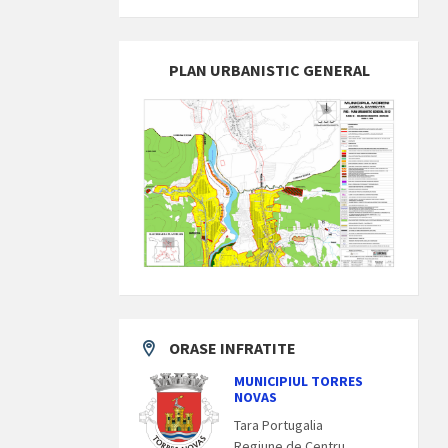
PLAN URBANISTIC GENERAL
ORASE INFRATITE
MUNICIPIUL TORRES
NOVAS
Tara Portugalia
Regiune de Centru