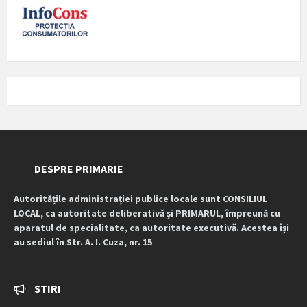
DESPRE PRIMARIE
Autoritățile administrației publice locale sunt CONSILIUL
LOCAL, ca autoritate deliberativă și PRIMARUL, împreună cu
aparatul de specialitate, ca autoritate executivă. Acestea își
au sediul în Str. A. I. Cuza, nr. 15
STIRI