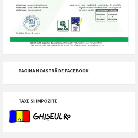
PAGINA NOASTRĂ DE FACEBOOK
TAXE SI IMPOZITE