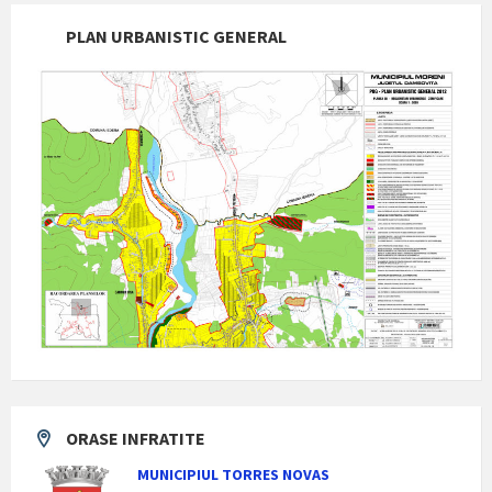
PLAN URBANISTIC GENERAL
ORASE INFRATITE
MUNICIPIUL TORRES NOVAS